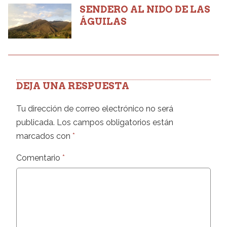
SENDERO AL NIDO DE LAS
ÁGUILAS
DEJA UNA RESPUESTA
Tu dirección de correo electrónico no será
publicada.
Los campos obligatorios están
marcados con
*
Comentario
*