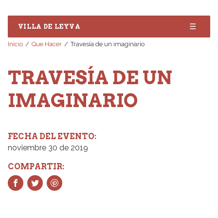
☰
VILLA DE LEYVA
Inicio
Que Hacer
Travesía de un imaginario
TRAVESÍA DE UN
IMAGINARIO
FECHA DEL EVENTO:
noviembre 30 de 2019
COMPARTIR: