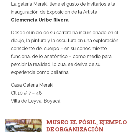
La galería Meraki, tiene el gusto de invitarlos a la
inauguración de Exposición de la Artista
Clemencia Uribe Rivera
.
Desde el inicio de su carrera ha incursionado en el
dibujo, la pintura y la escultura en una exploración
consciente del cuerpo – en su conocimiento
funcional de lo anatómico – como medio para
percibir la realidad, lo cual se deriva de su
experiencia como bailarina.
Casa Galería Meraki
Cll 10 # 7 – 48
Villa de Leyva, Boyacá
MUSEO EL FÓSIL, EJEMPLO
DE ORGANIZACIÓN