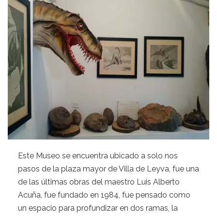
Este Museo se encuentra ubicado a solo nos
pasos de la plaza mayor de Villa de Leyva, fue una
de las últimas obras del maestro Luis Alberto
Acuña, fue fundado en 1984, fue pensado como
un espacio para profundizar en dos ramas, la