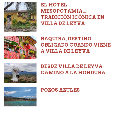
EL HOTEL
MESOPOTAMIA…
TRADICIÓN ICÓNICA EN
VILLA DE LEYVA
RÁQUIRA, DESTINO
OBLIGADO CUANDO VIENE
A VILLA DE LEYVA
DESDE VILLA DE LEYVA
CAMINO A LA HONDURA
POZOS AZULES