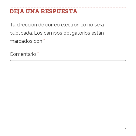
DEJA UNA RESPUESTA
Tu dirección de correo electrónico no será
publicada.
Los campos obligatorios están
marcados con
*
Comentario
*