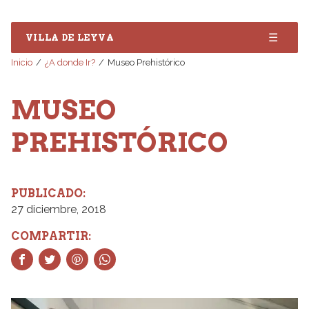
☰
VILLA DE LEYVA
Inicio
¿A donde Ir?
Museo Prehistórico
MUSEO
PREHISTÓRICO
PUBLICADO:
27 diciembre, 2018
COMPARTIR: