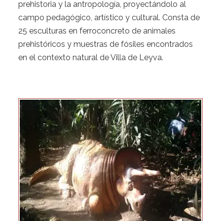
prehistoria y la antropología, proyectándolo al
campo pedagógico, artístico y cultural. Consta de
25 esculturas en ferroconcreto de animales
prehistóricos y muestras de fósiles encontrados
en el contexto natural de Villa de Leyva.