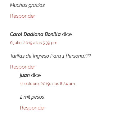
Muchas gracias
Responder
Carol Dadiana Bonilla
dice:
6 julio, 2019 a las 5:39 pm
Tarifas de Ingreso Para 1 Persona???
Responder
juan
dice:
11 octubre, 2019 a las 8:24 am
2 mil pesos.
Responder