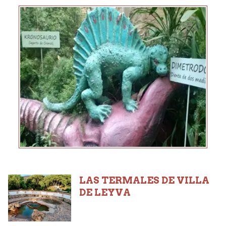
LAS TERMALES DE VILLA
DE LEYVA