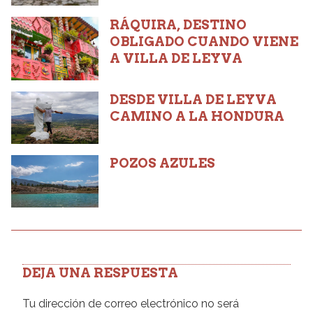
RÁQUIRA, DESTINO
OBLIGADO CUANDO VIENE
A VILLA DE LEYVA
DESDE VILLA DE LEYVA
CAMINO A LA HONDURA
POZOS AZULES
DEJA UNA RESPUESTA
Tu dirección de correo electrónico no será