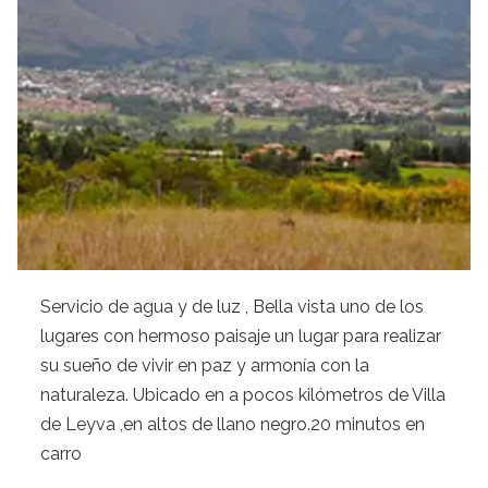
Servicio de agua y de luz , Bella vista uno de los
lugares con hermoso paisaje un lugar para realizar
su sueño de vivir en paz y armonía con la
naturaleza. Ubicado en a pocos kilómetros de Villa
de Leyva ,en altos de llano negro.20 minutos en
carro