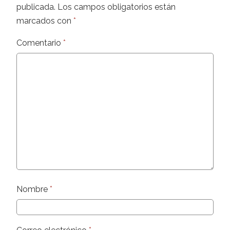
publicada.
Los campos obligatorios están
marcados con
*
Comentario
*
Nombre
*