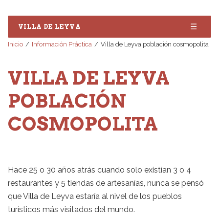
☰
VILLA DE LEYVA
Inicio
Información Práctica
Villa de Leyva población cosmopolita
VILLA DE LEYVA
POBLACIÓN
COSMOPOLITA
Hace 25 o 30 años atrás cuando solo existían 3 o 4
restaurantes y 5 tiendas de artesanías, nunca se pensó
que Villa de Leyva estaría al nivel de los pueblos
turísticos más visitados del mundo.