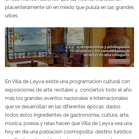
placenteramente sin en miedo que pulula en las grandes
urbes.
En Villa de Leyva existe una programación cultural con
exposiciones de arte, recitales y conciertos todo el año
más los grandes eventos nacionales e internacionales
que se desarrollan en las diferentes épocas, dados
todos estos ingredientes de gastronomía, cultura, arte,
música, poesía y relax hacen que Villa de Leyva sea una
hoy en día una población cosmopolita destino turístico