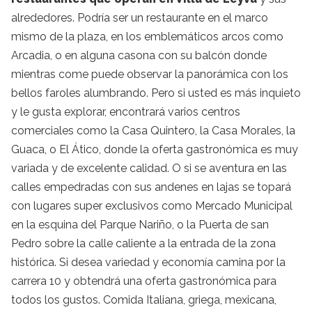
alrededores. Podría ser un restaurante en el marco
mismo de la plaza, en los emblemáticos arcos como
Arcadia, o en alguna casona con su balcón donde
mientras come puede observar la panorámica con los
bellos faroles alumbrando. Pero si usted es más inquieto
y le gusta explorar, encontrará varios centros
comerciales como la Casa Quintero, la Casa Morales, la
Guaca, o El Ático, donde la oferta gastronómica es muy
variada y de excelente calidad. O si se aventura en las
calles empedradas con sus andenes en lajas se topará
con lugares super exclusivos como Mercado Municipal
en la esquina del Parque Nariño, o la Puerta de san
Pedro sobre la calle caliente a la entrada de la zona
histórica. Si desea variedad y economía camina por la
carrera 10 y obtendrá una oferta gastronómica para
todos los gustos. Comida Italiana, griega, mexicana,