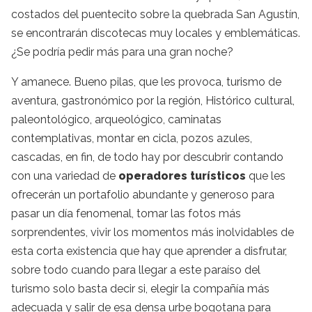
costados del puentecito sobre la quebrada San Agustín,
se encontrarán discotecas muy locales y emblemáticas.
¿Se podría pedir más para una gran noche?
Y amanece. Bueno pilas, que les provoca, turismo de
aventura, gastronómico por la región, Histórico cultural,
paleontológico, arqueológico, caminatas
contemplativas, montar en cicla, pozos azules,
cascadas, en fin, de todo hay por descubrir contando
con una variedad de
operadores turísticos
que les
ofrecerán un portafolio abundante y generoso para
pasar un día fenomenal, tomar las fotos más
sorprendentes, vivir los momentos más inolvidables de
esta corta existencia que hay que aprender a disfrutar,
sobre todo cuando para llegar a este paraíso del
turismo solo basta decir si, elegir la compañía más
adecuada y salir de esa densa urbe bogotana para