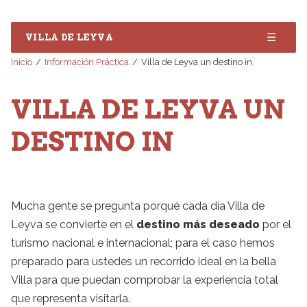
☰
VILLA DE LEYVA
Inicio
Información Práctica
Villa de Leyva un destino in
VILLA DE LEYVA UN
DESTINO IN
Mucha gente se pregunta porqué cada día Villa de
Leyva se convierte en el
destino más deseado
por el
turismo nacional e internacional; para el caso hemos
preparado para ustedes un recorrido ideal en la bella
Villa para que puedan comprobar la experiencia total
que representa visitarla.