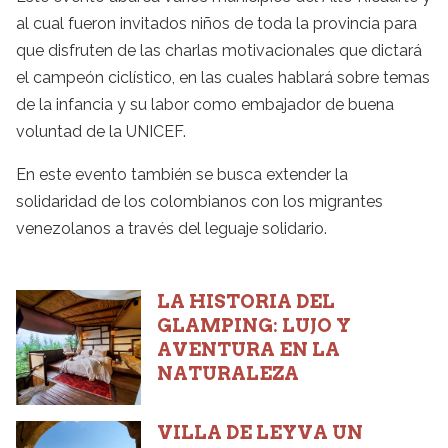
al cual fueron invitados niños de toda la provincia para
que disfruten de las charlas motivacionales que dictará
el campeón ciclístico, en las cuales hablará sobre temas
de la infancia y su labor como embajador de buena
voluntad de la UNICEF.
En este evento también se busca extender la
solidaridad de los colombianos con los migrantes
venezolanos a través del leguaje solidario.
LA HISTORIA DEL
GLAMPING: LUJO Y
AVENTURA EN LA
NATURALEZA
VILLA DE LEYVA UN