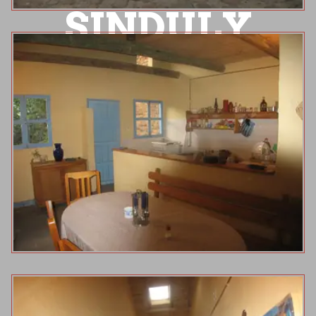
SINDULY