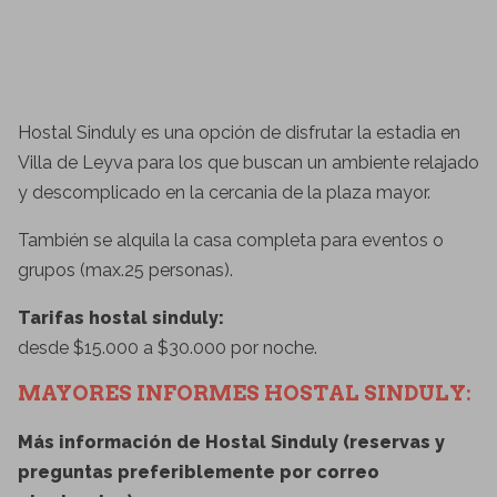
Hostal Sinduly es una opción de disfrutar la estadia en
Villa de Leyva para los que buscan un ambiente relajado
y descomplicado en la cercania de la plaza mayor.
También se alquila la casa completa para eventos o
grupos (max.25 personas).
Tarifas hostal sinduly:
desde $15.000 a $30.000 por noche.
MAYORES INFORMES HOSTAL SINDULY:
Más información de Hostal Sinduly (reservas y
preguntas preferiblemente por correo