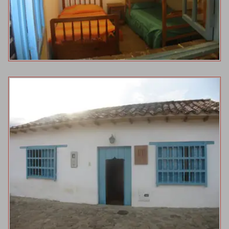
HOSTAL