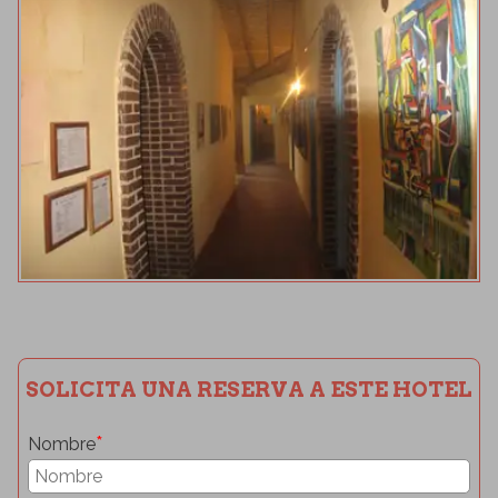
SOLICITA UNA RESERVA A ESTE HOTEL
*
Nombre