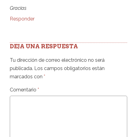
Gracias
Responder
DEJA UNA RESPUESTA
Tu dirección de correo electrónico no será
publicada.
Los campos obligatorios están
marcados con
*
Comentario
*