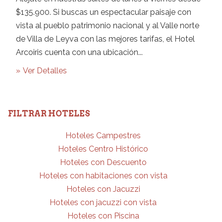
$135.900. Si buscas un espectacular paisaje con
vista al pueblo patrimonio nacional y al Valle norte
de Villa de Leyva con las mejores tarifas, el Hotel
Arcoiris cuenta con una ubicación...
Ver Detalles
FILTRAR HOTELES
Hoteles Campestres
Hoteles Centro Histórico
Hoteles con Descuento
Hoteles con habitaciones con vista
Hoteles con Jacuzzi
Hoteles con jacuzzi con vista
Hoteles con Piscina