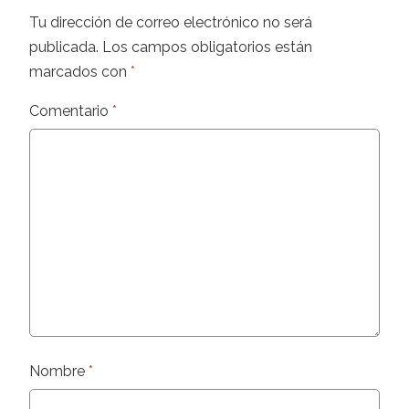
Tu dirección de correo electrónico no será
publicada.
Los campos obligatorios están
marcados con
*
Comentario
*
Nombre
*