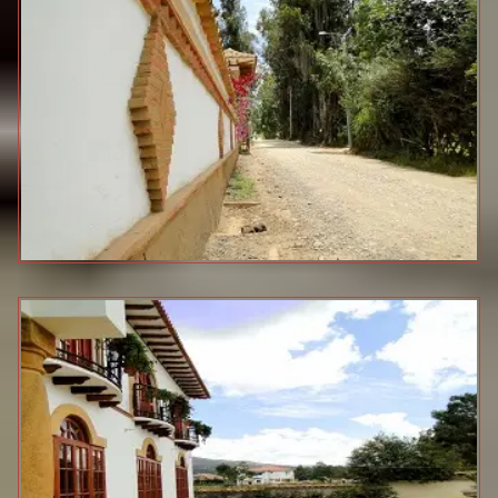
ANGELES