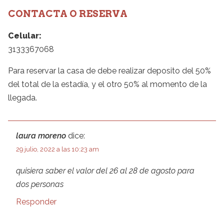
CONTACTA O RESERVA
Celular:
3133367068
Para reservar la casa de debe realizar deposito del 50%
del total de la estadía, y el otro 50% al momento de la
llegada.
laura moreno
dice:
29 julio, 2022 a las 10:23 am
quisiera saber el valor del 26 al 28 de agosto para
dos personas
Responder