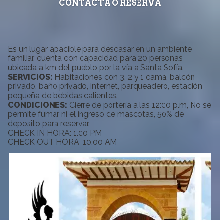
CONTACTA O RESERVA
Es un lugar apacible para descasar en un ambiente
familiar, cuenta con capacidad para 20 personas
ubicada a km del pueblo por la vía a Santa Sofía.
SERVICIOS:
Habitaciones con 3, 2 y 1 cama, balcón
privado, baño privado, internet, parqueadero, estación
pequeña de bebidas calientes.
CONDICIONES:
Cierre de portería a las 12:00 p.m, No se
permite fumar ni el ingreso de mascotas, 50% de
deposito para reservar.
CHECK IN HORA: 1.00 PM
CHECK OUT HORA 10.00 AM