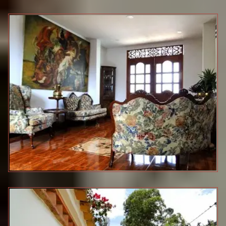
VILLA DE LOS