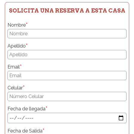
SOLICITA UNA RESERVA A ESTA CASA
*
Nombre
*
Apellido
*
Email
*
Celular
*
Fecha de llegada
*
Fecha de Salida