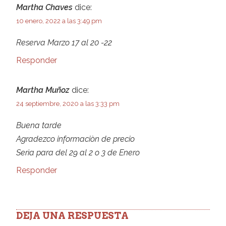
Martha Chaves
dice:
10 enero, 2022 a las 3:49 pm
Reserva Marzo 17 al 20 -22
Responder
Martha Muñoz
dice:
24 septiembre, 2020 a las 3:33 pm
Buena tarde
Agradezco informaciòn de precio
Serìa para del 29 al 2 o 3 de Enero
Responder
DEJA UNA RESPUESTA