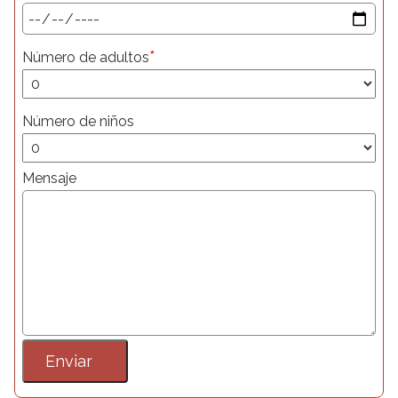
*
Número de adultos
Número de niños
Mensaje