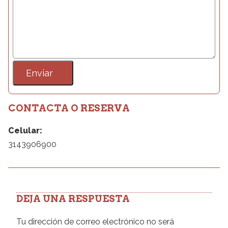
CONTACTA O RESERVA
Celular:
3143906900
DEJA UNA RESPUESTA
Tu dirección de correo electrónico no será