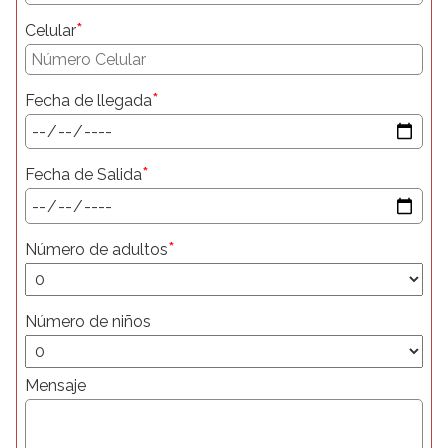
*
Celular
*
Fecha de llegada
*
Fecha de Salida
*
Número de adultos
Número de niños
Mensaje