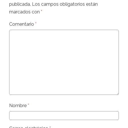
publicada.
Los campos obligatorios están
marcados con
*
Comentario
*
Nombre
*