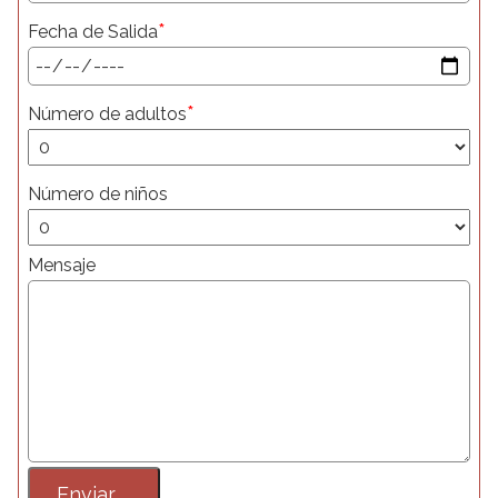
*
Fecha de Salida
*
Número de adultos
Número de niños
Mensaje