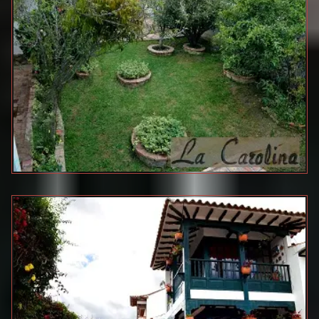
LA CAROLINA