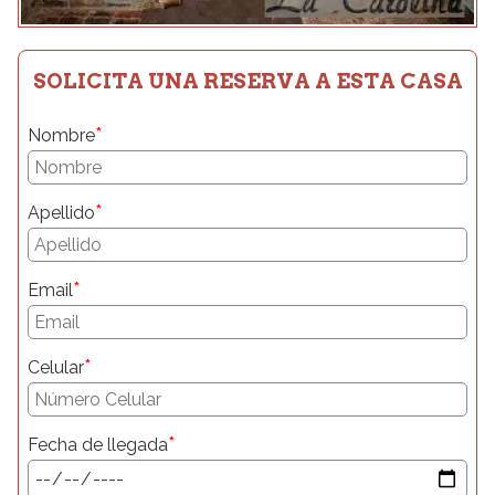
SOLICITA UNA RESERVA A ESTA CASA
*
Nombre
*
Apellido
*
Email
*
Celular
*
Fecha de llegada