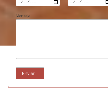
Mensaje