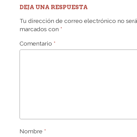
DEJA UNA RESPUESTA
Tu dirección de correo electrónico no será
marcados con
*
Comentario
*
Nombre
*