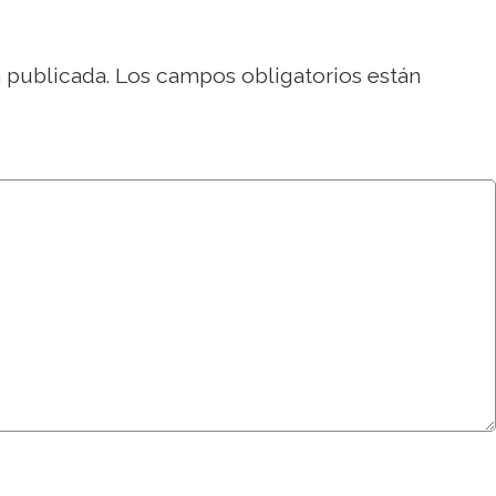
 publicada.
Los campos obligatorios están