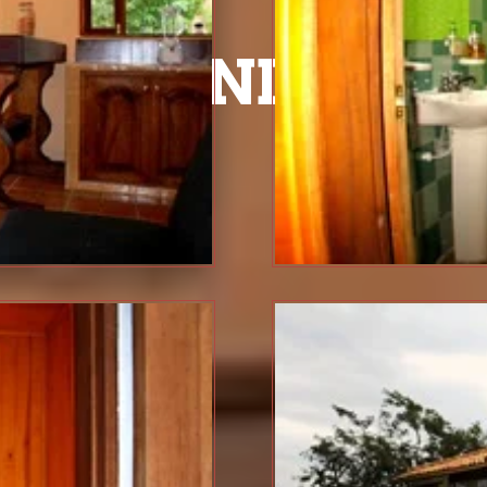
LA CANDILEJA