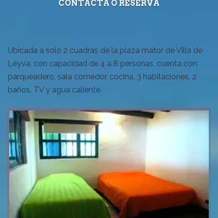
CONTACTA O RESERVA
Ubicada a solo 2 cuadras de la plaza mator de Villa de
Leyva, con capacidad de 4 a 8 personas, cuenta con
parqueadero, sala comedor, cocina, 3 habitaciones, 2
baños, TV y agua caliente.