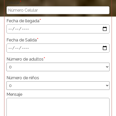
*
Celular
*
Fecha de llegada
*
Fecha de Salida
*
Número de adultos
Número de niños
Mensaje