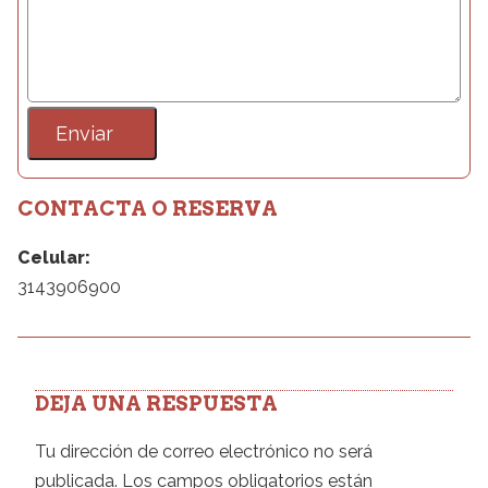
CONTACTA O RESERVA
Celular:
3143906900
DEJA UNA RESPUESTA
Tu dirección de correo electrónico no será
publicada.
Los campos obligatorios están