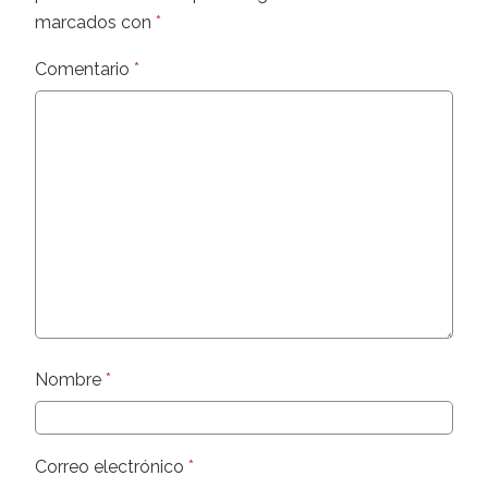
marcados con
*
Comentario
*
Nombre
*
Correo electrónico
*