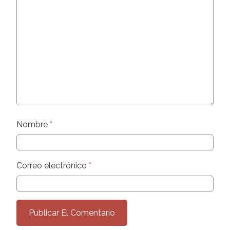
Nombre
*
Correo electrónico
*