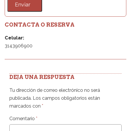
CONTACTA O RESERVA
Celular:
3143906900
DEJA UNA RESPUESTA
Tu dirección de correo electrónico no será
publicada.
Los campos obligatorios están
marcados con
*
Comentario
*