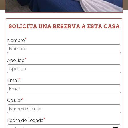
SOLICITA UNA RESERVA A ESTA CASA
*
Nombre
*
Apellido
*
Email
*
Celular
*
Fecha de llegada