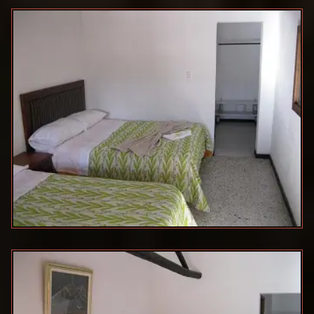
DI FIORI