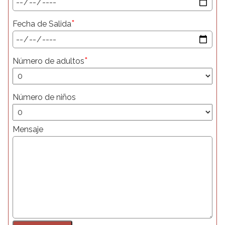
*
Fecha de Salida
*
Número de adultos
Número de niños
Mensaje