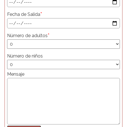
*
Fecha de Salida
*
Número de adultos
Número de niños
Mensaje