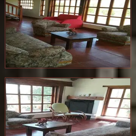
CASA LOMA