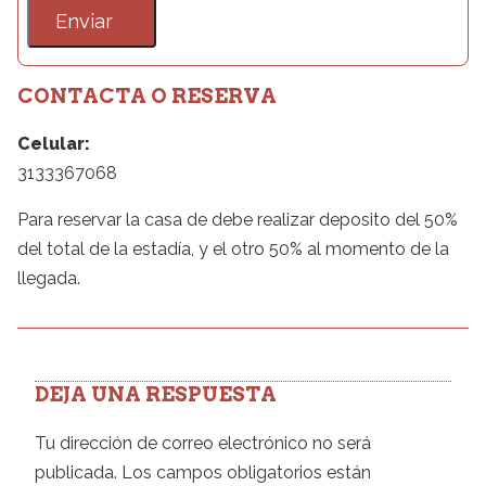
CONTACTA O RESERVA
Celular:
3133367068
Para reservar la casa de debe realizar deposito del 50%
del total de la estadía, y el otro 50% al momento de la
llegada.
DEJA UNA RESPUESTA
Tu dirección de correo electrónico no será
publicada.
Los campos obligatorios están