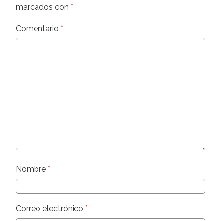
marcados con
*
Comentario
*
Nombre
*
Correo electrónico
*