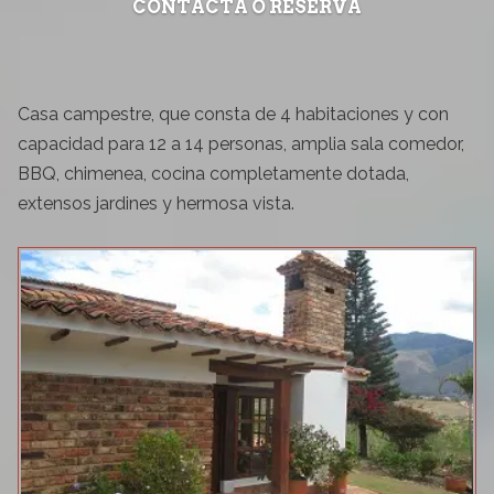
CONTACTA O RESERVA
Casa campestre, que consta de 4 habitaciones y con
capacidad para 12 a 14 personas, amplia sala comedor,
BBQ, chimenea, cocina completamente dotada,
extensos jardines y hermosa vista.