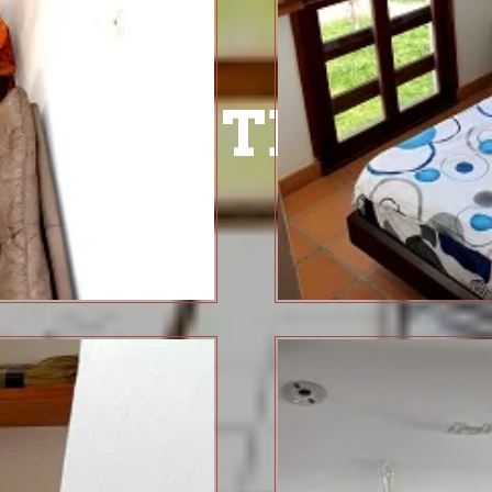
VILLA TERESA