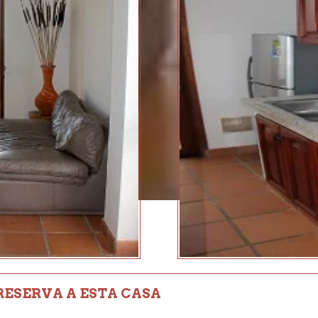
RESERVA A ESTA CASA