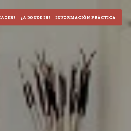
HACER?
¿A DONDE IR?
INFORMACIÓN PRÁCTICA