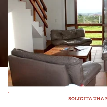
SOLICITA UNA 