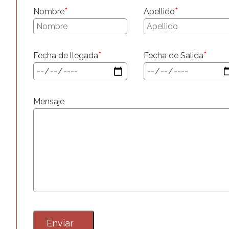
*
*
Nombre
Apellido
*
*
Fecha de llegada
Fecha de Salida
Mensaje