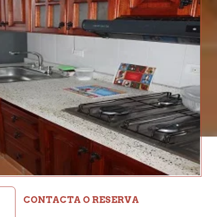
CONTACTA O RESERVA